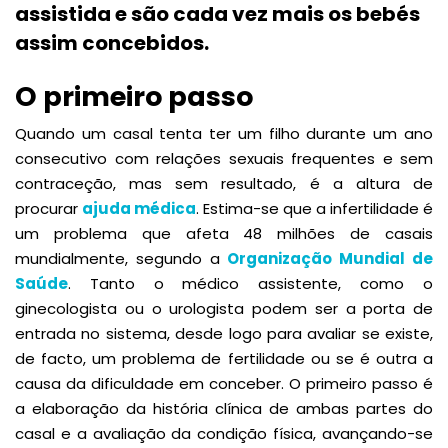
assistida e são cada vez mais os bebés
assim concebidos.
O primeiro passo
Quando um casal tenta ter um filho durante um ano
consecutivo com relações sexuais frequentes e sem
contraceção, mas sem resultado, é a altura de
procurar
ajuda médica
. Estima-se que a infertilidade é
um problema que afeta 48 milhões de casais
mundialmente, segundo a
Organização Mundial de
Saúde
. Tanto o médico assistente, como o
ginecologista ou o urologista podem ser a porta de
entrada no sistema, desde logo para avaliar se existe,
de facto, um problema de fertilidade ou se é outra a
causa da dificuldade em conceber. O primeiro passo é
a elaboração da história clínica de ambas partes do
casal e a avaliação da condição física, avançando-se