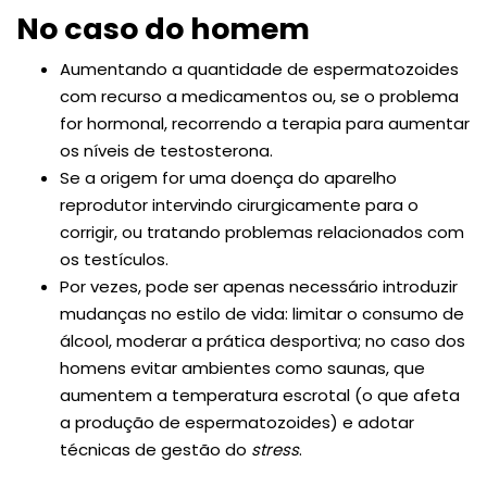
No caso do homem
Aumentando a quantidade de espermatozoides
com recurso a medicamentos ou, se o problema
for hormonal, recorrendo a terapia para aumentar
os níveis de testosterona.
Se a origem for uma doença do aparelho
reprodutor intervindo cirurgicamente para o
corrigir, ou tratando problemas relacionados com
os testículos.
Por vezes, pode ser apenas necessário introduzir
mudanças no estilo de vida: limitar o consumo de
álcool, moderar a prática desportiva; no caso dos
homens evitar ambientes como saunas, que
aumentem a temperatura escrotal (o que afeta
a produção de espermatozoides) e adotar
técnicas de gestão do
stress
.