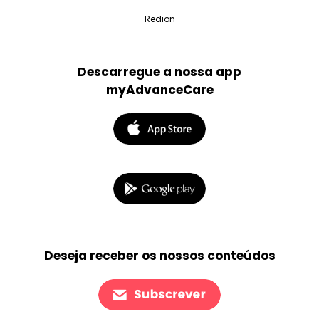
Redion
Descarregue a nossa app
myAdvanceCare
Deseja receber os nossos conteúdos