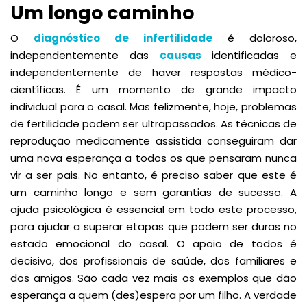
Um longo caminho
O
diagnóstico de infertilidade
é doloroso,
independentemente das
causas
identificadas e
independentemente de haver respostas médico-
científicas. É um momento de grande impacto
individual para o casal. Mas felizmente, hoje, problemas
de fertilidade podem ser ultrapassados. As técnicas de
reprodução medicamente assistida conseguiram dar
uma nova esperança a todos os que pensaram nunca
vir a ser pais. No entanto, é preciso saber que este é
um caminho longo e sem garantias de sucesso. A
ajuda psicológica é essencial em todo este processo,
para ajudar a superar etapas que podem ser duras no
estado emocional do casal. O apoio de todos é
decisivo, dos profissionais de saúde, dos familiares e
dos amigos. São cada vez mais os exemplos que dão
esperança a quem (des)espera por um filho. A verdade