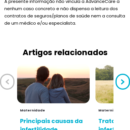
A presente informação não vincula a AdvanceCare a
nenhum caso concreto e não dispensa a leitura dos
contratos de seguros/planos de saúde nem a consulta
de um médico e/ou especialista.
Artigos relacionados
Maternidade
Maternidade
Principais causas da
Tratament
infertilidade
infertilida