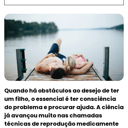
Quando há obstáculos ao desejo de ter
um filho, o essencial é ter consciência
do problema e procurar ajuda. A ciência
já avançou muito nas chamadas
técnicas de reprodução medicamente