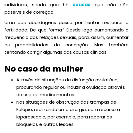
individuais, sendo que há
causas
que não são
passíveis de correção.
Uma das abordagens passa por tentar restaurar a
fertilidade. De que forma? Desde logo aumentando a
frequência das relações sexuais, para, assim, aumentar
as probabilidades de conceção. Mas também
tentando corrigir algumas das causas clínicas.
No caso da mulher
Através de situações de disfunção ovulatória,
procurando regular ou induzir a ovulação através
do uso de medicamentos.
Nas situações de obstrução das trompas de
Falópio, realizando uma cirurgia, com recurso a
laparoscopia, por exemplo, para reparar os
bloqueios e outras lesões.