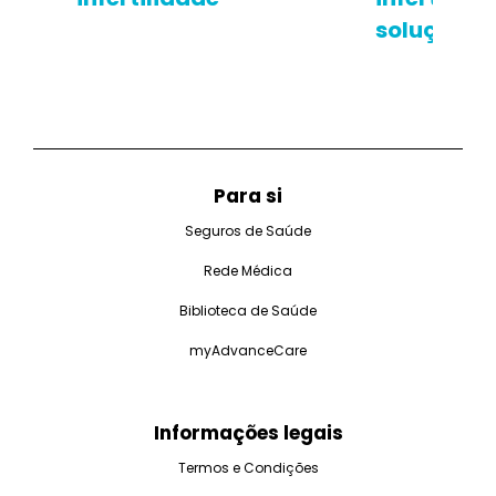
soluções 
Para si
Seguros de Saúde
Rede Médica
Biblioteca de Saúde
myAdvanceCare
Informações legais
Termos e Condições