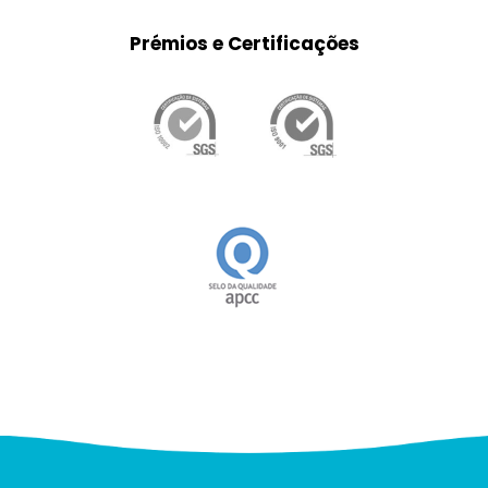
Prémios e Certificações