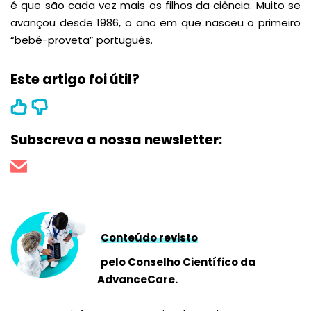
é que são cada vez mais os filhos da ciência. Muito se
avançou desde 1986, o ano em que nasceu o primeiro
“bebé-proveta” português.
Este artigo foi útil?
Subscreva a nossa newsletter:
Conteúdo revisto
pelo Conselho Científico da
AdvanceCare.