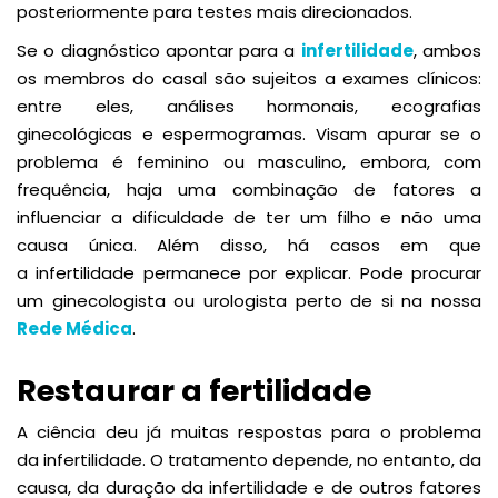
posteriormente para testes mais direcionados.
Se o diagnóstico apontar para a
infertilidade
, ambos
os membros do casal são sujeitos a exames clínicos:
entre eles, análises hormonais, ecografias
ginecológicas e espermogramas. Visam apurar se o
problema é feminino ou masculino, embora, com
frequência, haja uma combinação de fatores a
influenciar a dificuldade de ter um filho e não uma
causa única. Além disso, há casos em que
a infertilidade permanece por explicar. Pode procurar
um ginecologista ou urologista perto de si na nossa
Rede Médica
.
Restaurar a fertilidade
A ciência deu já muitas respostas para o problema
da infertilidade. O tratamento depende, no entanto, da
causa, da duração da infertilidade e de outros fatores