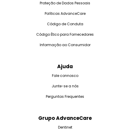
Proteção de Dados Pessoais
Políticas AdvanceCare
Código de Conduta
Código Ético para Fornecedores
Informação ao Consumidor
Ajuda
Fale connosco
Junte-se a nós
Perguntas Frequentes
Grupo AdvanceCare
Dentinet