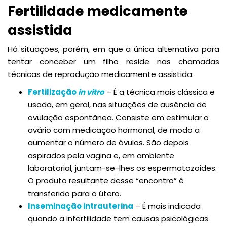
Fertilidade medicamente
assistida
Há situações, porém, em que a única alternativa para
tentar conceber um filho reside nas chamadas
técnicas de reprodução medicamente assistida:
Fertilização
in vitro
– É a técnica mais clássica e
usada, em geral, nas situações de ausência de
ovulação espontânea. Consiste em estimular o
ovário com medicação hormonal, de modo a
aumentar o número de óvulos. São depois
aspirados pela vagina e, em ambiente
laboratorial, juntam-se-lhes os espermatozoides.
O produto resultante desse “encontro” é
transferido para o útero.
Inseminação intrauterina
– É mais indicada
quando a infertilidade tem causas psicológicas