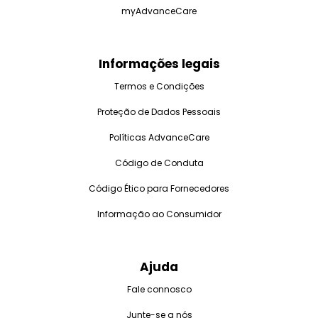
myAdvanceCare
Informações legais
Termos e Condições
Proteção de Dados Pessoais
Políticas AdvanceCare
Código de Conduta
Código Ético para Fornecedores
Informação ao Consumidor
Ajuda
Fale connosco
Junte-se a nós