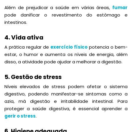
Além de prejudicar a saúde em várias áreas,
fumar
pode danificar o revestimento do estômago e
intestinos.
4. Vida ativa
A prática regular de
exercício físico
potencia o bem-
estar, o humor e aumenta os níveis de energia, além
disso, a atividade pode ajudar a melhorar a digestão.
5. Gestão de stress
Níveis elevados de stress podem afetar o sistema
digestivo, podendo manifestar-se sintomas como a
azia, má digestão e irritabilidade intestinal. Para
proteger a saúde digestiva, é essencial aprender a
gerir o stress
.
6. Higiene adequada