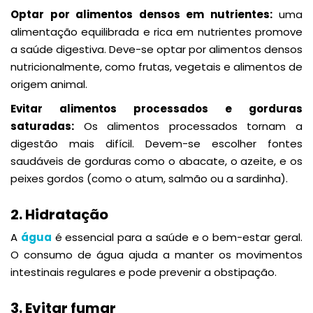
Optar por alimentos densos em nutrientes:
uma
alimentação equilibrada e rica em nutrientes promove
a saúde digestiva. Deve-se optar por alimentos densos
nutricionalmente, como frutas, vegetais e alimentos de
origem animal.
Evitar alimentos processados e gorduras
saturadas:
Os alimentos processados tornam a
digestão mais difícil. Devem-se escolher fontes
saudáveis de gorduras como o abacate, o azeite, e os
peixes gordos (como o atum, salmão ou a sardinha).
2. Hidratação
A
água
é essencial para a saúde e o bem-estar geral.
O consumo de água ajuda a manter os movimentos
intestinais regulares e pode prevenir a obstipação.
3. Evitar fumar