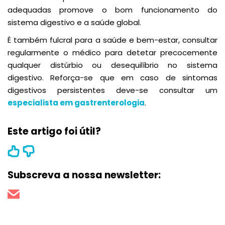
adequadas promove o bom funcionamento do
sistema digestivo e a saúde global.
É também fulcral para a saúde e bem-estar, consultar
regularmente o médico para detetar precocemente
qualquer distúrbio ou desequilíbrio no sistema
digestivo. Reforça-se que em caso de sintomas
digestivos persistentes deve-se consultar um
especialista em gastrenterologia
.
Este artigo foi útil?
Subscreva a nossa newsletter: