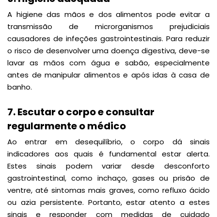
A higiene das mãos e dos alimentos pode evitar a
transmissão de microrganismos prejudiciais
causadores de infeções gastrointestinais. Para reduzir
o risco de desenvolver uma doença digestiva, deve-se
lavar as mãos com água e sabão, especialmente
antes de manipular alimentos e após idas à casa de
banho.
7. Escutar o corpo e consultar
regularmente o médico
Ao entrar em desequilíbrio, o corpo dá sinais
indicadores aos quais é fundamental estar alerta.
Estes sinais podem variar desde desconforto
gastrointestinal, como inchaço, gases ou prisão de
ventre, até sintomas mais graves, como refluxo ácido
ou azia persistente. Portanto, estar atento a estes
sinais e responder com medidas de cuidado