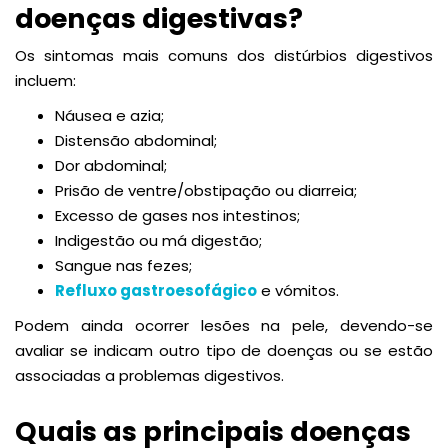
doenças digestivas?
Os sintomas mais comuns dos distúrbios digestivos
incluem:
Náusea e azia;
Distensão abdominal;
Dor abdominal;
Prisão de ventre/obstipação ou diarreia;
Excesso de gases nos intestinos;
Indigestão ou má digestão;
Sangue nas fezes;
Refluxo gastroesofágico
e vómitos.
Podem ainda ocorrer lesões na pele, devendo-se
avaliar se indicam outro tipo de doenças ou se estão
associadas a problemas digestivos.
Quais as principais doenças