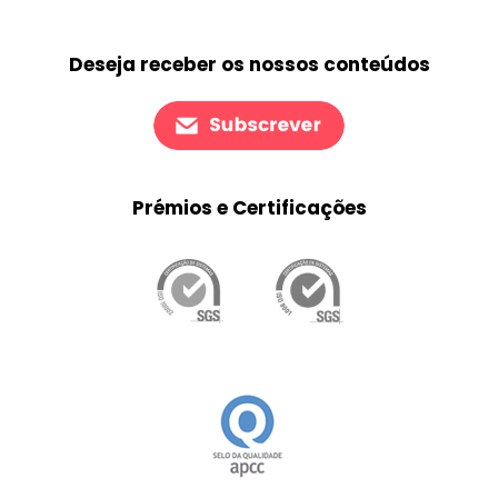
Deseja receber os nossos conteúdos
Prémios e Certificações