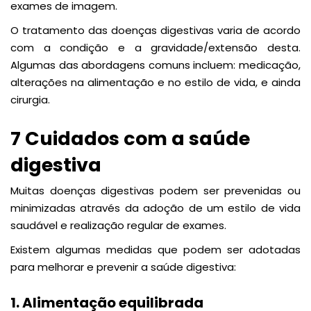
exames de imagem.
O tratamento das doenças digestivas varia de acordo
com a condição e a gravidade/extensão desta.
Algumas das abordagens comuns incluem: medicação,
alterações na alimentação e no estilo de vida, e ainda
cirurgia.
7 Cuidados com a saúde
digestiva
Muitas doenças digestivas podem ser prevenidas ou
minimizadas através da adoção de um estilo de vida
saudável e realização regular de exames.
Existem algumas medidas que podem ser adotadas
para melhorar e prevenir a saúde digestiva:
1. Alimentação equilibrada