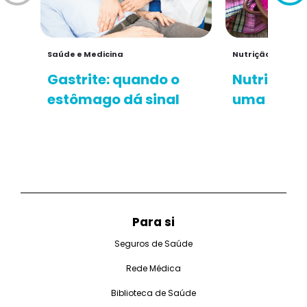
Saúde e Medicina
Nutrição e Fitnes
Gastrite: quando o
Nutrição e
estômago dá sinal
uma excel
Para si
Seguros de Saúde
Rede Médica
Biblioteca de Saúde