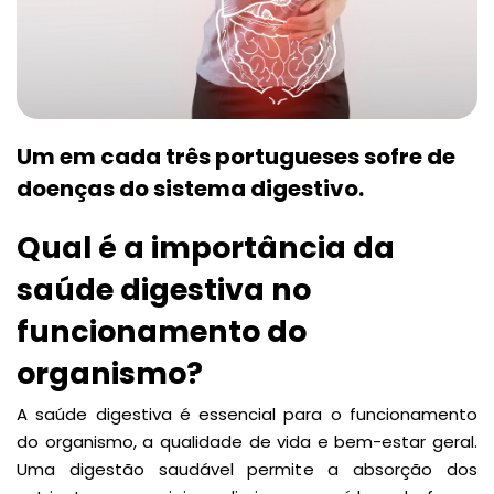
Um em cada três portugueses sofre de
doenças do sistema digestivo.
Qual é a importância da
saúde digestiva no
funcionamento do
organismo?
A saúde digestiva é essencial para o funcionamento
do organismo, a qualidade de vida e bem-estar geral.
Uma digestão saudável permite a absorção dos