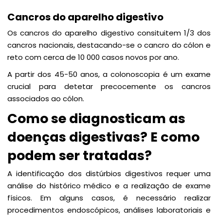
Cancros do aparelho digestivo
Os cancros do aparelho digestivo consituitem 1/3 dos
cancros nacionais, destacando-se o cancro do cólon e
reto com cerca de 10 000 casos novos por ano.
A partir dos 45-50 anos, a colonoscopia é um exame
crucial para detetar precocemente os cancros
associados ao cólon.
Como se diagnosticam as
doenças digestivas? E como
podem ser tratadas?
A identificação dos distúrbios digestivos requer uma
análise do histórico médico e a realização de exame
físicos. Em alguns casos, é necessário realizar
procedimentos endoscópicos, análises laboratoriais e