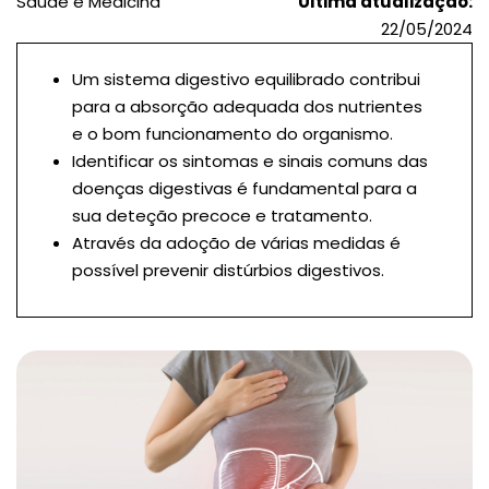
Saúde e Medicina
Última atualização:
22/05/2024
Um sistema digestivo equilibrado contribui
para a absorção adequada dos nutrientes
e o bom funcionamento do organismo.
Identificar os sintomas e sinais comuns das
doenças digestivas é fundamental para a
sua deteção precoce e tratamento.
Através da adoção de várias medidas é
possível prevenir distúrbios digestivos.