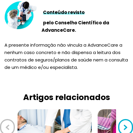
Conteúdo revisto
pelo Conselho Científico da
AdvanceCare.
A presente informação não vincula a AdvanceCare a
nenhum caso concreto e não dispensa a leitura dos
contratos de seguros/planos de saúde nem a consulta
de um médico e/ou especialista.
Artigos relacionados