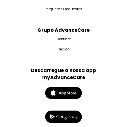
Perguntas Frequentes
Grupo AdvanceCare
Dentinet
Redion
Descarregue a nossa app
myAdvanceCare