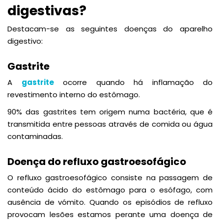
digestivas?
Destacam-se as seguintes doenças do aparelho
digestivo:
Gastrite
A
gastrite
ocorre quando há inflamação do
revestimento interno do estômago.
90% das gastrites tem origem numa bactéria, que é
transmitida entre pessoas através de comida ou água
contaminadas.
Doença do refluxo gastroesofágico
O refluxo gastroesofágico consiste na passagem de
conteúdo ácido do estômago para o esófago, com
ausência de vómito. Quando os episódios de refluxo
provocam lesões estamos perante uma doença de