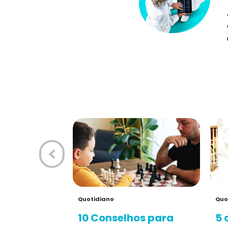
Quotidiano
Quo
10 Conselhos para
5 