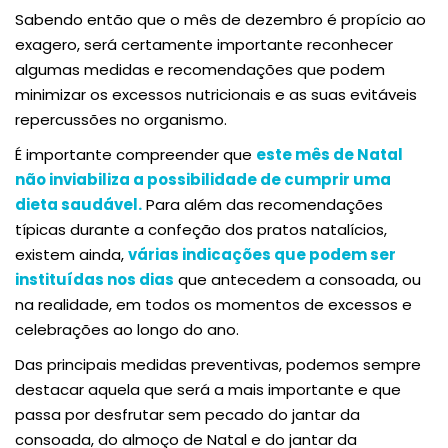
Sabendo então que o mês de dezembro é propício ao
exagero, será certamente importante reconhecer
algumas medidas e recomendações que podem
minimizar os excessos nutricionais e as suas evitáveis
repercussões no organismo.
É importante compreender que
este mês de Natal
não inviabiliza a possibilidade de cumprir uma
dieta saudável.
Para além das recomendações
típicas durante a confeção dos pratos natalícios,
existem ainda,
várias indicações que podem ser
instituídas nos dias
que antecedem a consoada, ou
na realidade, em todos os momentos de excessos e
celebrações ao longo do ano.
Das principais medidas preventivas, podemos sempre
destacar aquela que será a mais importante e que
passa por desfrutar sem pecado do jantar da
consoada, do almoço de Natal e do jantar da