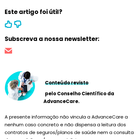
Este artigo foi útil?
Subscreva a nossa newsletter:
Conteúdo revisto
pelo Conselho Científico da
AdvanceCare.
A presente informação não vincula a AdvanceCare a
nenhum caso concreto e não dispensa a leitura dos
contratos de seguros/planos de saúde nem a consulta