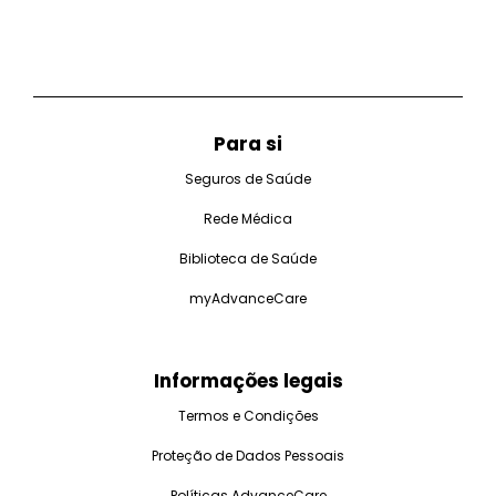
Para si
Seguros de Saúde
Rede Médica
Biblioteca de Saúde
myAdvanceCare
Informações legais
Termos e Condições
Proteção de Dados Pessoais
Políticas AdvanceCare