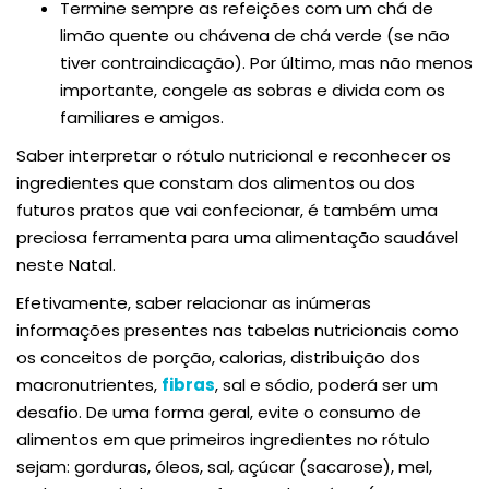
Termine sempre as refeições com um chá de
limão quente ou chávena de chá verde (se não
tiver contraindicação). Por último, mas não menos
importante, congele as sobras e divida com os
familiares e amigos.
Saber interpretar o rótulo nutricional e reconhecer os
ingredientes que constam dos alimentos ou dos
futuros pratos que vai confecionar, é também uma
preciosa ferramenta para uma alimentação saudável
neste Natal.
Efetivamente, saber relacionar as inúmeras
informações presentes nas tabelas nutricionais como
os conceitos de porção, calorias, distribuição dos
macronutrientes,
fibras
, sal e sódio, poderá ser um
desafio. De uma forma geral, evite o consumo de
alimentos em que primeiros ingredientes no rótulo
sejam: gorduras, óleos, sal, açúcar (sacarose), mel,