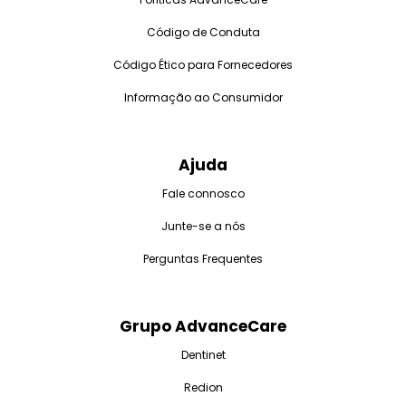
Código de Conduta
Código Ético para Fornecedores
Informação ao Consumidor
Ajuda
Fale connosco
Junte-se a nós
Perguntas Frequentes
Grupo AdvanceCare
Dentinet
Redion