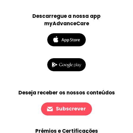
Descarregue a nossa app
myAdvanceCare
Deseja receber os nossos conteúdos
Prémios e Certificações