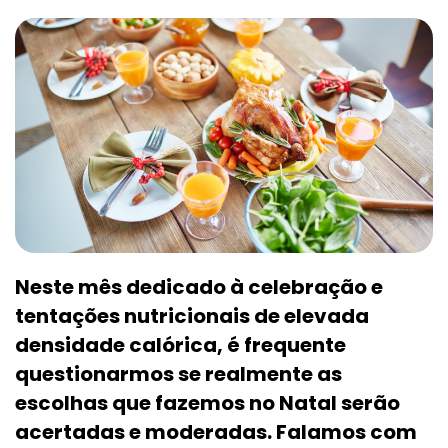
Neste mês dedicado à celebração e
tentações nutricionais de elevada
densidade calórica, é frequente
questionarmos se realmente as
escolhas que fazemos no Natal serão
acertadas e moderadas. Falamos com