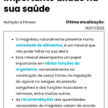
sua saúde
Nutrição e Fitness
Última atualização:
18/07/2022
O magnésio, naturalmente presente numa
variedade de alimentos
, é um mineral que
não pode faltar na sua dieta.
Este mineral desempenha um papel
importante em
várias funções do
organismo
, nomeadamente na
construção de ossos fortes, na regulação
do açúcar no sangue, da pressão
sanguínea e das funções musculares e
nervosas, entre muitas outras.
As
recomendações
das quantidades
necessárias de magnésio variam de acordo