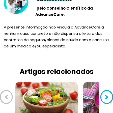
pelo Conselho Científico da
AdvanceCare.
A presente informação não vincula a AdvanceCare a
nenhum caso concreto e não dispensa a leitura dos
contratos de seguros/planos de saúde nem a consulta
de um médico e/ou especialista.
Artigos relacionados