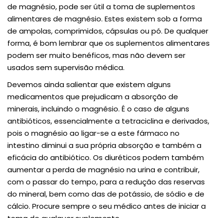
de magnésio, pode ser útil a toma de suplementos
alimentares de magnésio. Estes existem sob a forma
de ampolas, comprimidos, cápsulas ou pó. De qualquer
forma, é bom lembrar que os suplementos alimentares
podem ser muito benéficos, mas não devem ser
usados sem supervisão médica.
Devemos ainda salientar que existem alguns
medicamentos que prejudicam a absorção de
minerais, incluindo o magnésio. É o caso de alguns
antibióticos, essencialmente a tetraciclina e derivados,
pois o magnésio ao ligar-se a este fármaco no
intestino diminui a sua própria absorção e também a
eficácia do antibiótico. Os diuréticos podem também
aumentar a perda de magnésio na urina e contribuir,
com o passar do tempo, para a redução das reservas
do mineral, bem como das de potássio, de sódio e de
cálcio. Procure sempre o seu médico antes de iniciar a