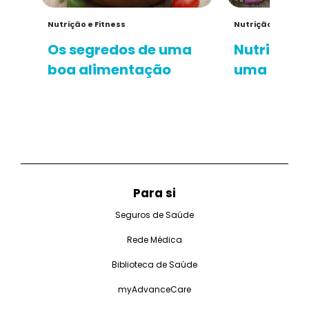
Nutrição e Fitness
Nutrição e Fitnes
Os segredos de uma
Nutrição e
boa alimentação
uma excel
Para si
Seguros de Saúde
Rede Médica
Biblioteca de Saúde
myAdvanceCare