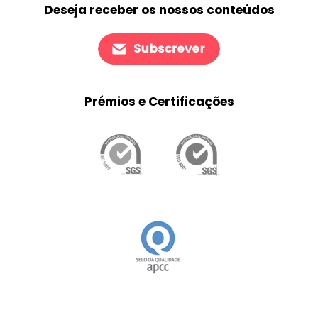
Deseja receber os nossos conteúdos
Prémios e Certificações