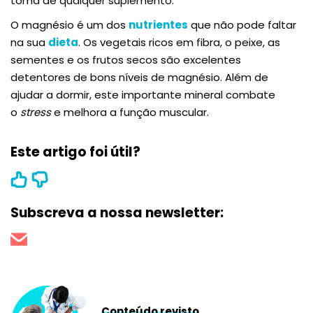
toma de qualquer suplemento.
O magnésio é um dos
nutrientes
que não pode faltar
na sua
dieta
. Os vegetais ricos em fibra, o peixe, as
sementes e os frutos secos são excelentes
detentores de bons níveis de magnésio. Além de
ajudar a dormir, este importante mineral combate
o
stress
e melhora a função muscular.
Este artigo foi útil?
Subscreva a nossa newsletter:
Conteúdo revisto