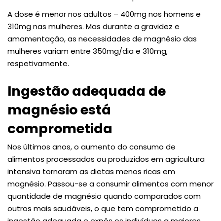
A dose é menor nos adultos – 400mg nos homens e
310mg nas mulheres. Mas durante a gravidez e
amamentação, as necessidades de magnésio das
mulheres variam entre 350mg/dia e 310mg,
respetivamente.
Ingestão adequada de
magnésio está
comprometida
Nos últimos anos, o aumento do consumo de
alimentos processados ou produzidos em agricultura
intensiva tornaram as dietas menos ricas em
magnésio. Passou-se a consumir alimentos com menor
quantidade de magnésio quando comparados com
outros mais saudáveis, o que tem comprometido a
ingestão adequada e expôs os indivíduos a maiores