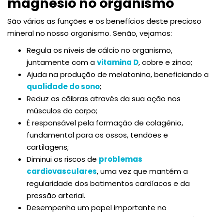
magnésio no organismo
São várias as funções e os benefícios deste precioso
mineral no nosso organismo. Senão, vejamos:
Regula os níveis de cálcio no organismo,
juntamente com a
vitamina D
, cobre e zinco;
Ajuda na produção de melatonina, beneficiando a
qualidade do sono
;
Reduz as cãibras através da sua ação nos
músculos do corpo;
É responsável pela formação de colagénio,
fundamental para os ossos, tendões e
cartilagens;
Diminui os riscos de
problemas
cardiovasculares
, uma vez que mantém a
regularidade dos batimentos cardíacos e da
pressão arterial.
Desempenha um papel importante no