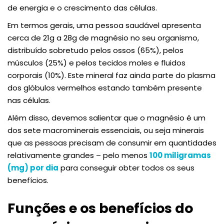
de energia e o crescimento das células.
Em termos gerais, uma pessoa saudável apresenta
cerca de 21g a 28g de magnésio no seu organismo,
distribuído sobretudo pelos ossos (65%), pelos
músculos (25%) e pelos tecidos moles e fluidos
corporais (10%). Este mineral faz ainda parte do plasma
dos glóbulos vermelhos estando também presente
nas células.
Além disso, devemos salientar que o magnésio é um
dos sete macrominerais essenciais, ou seja minerais
que as pessoas precisam de consumir em quantidades
relativamente grandes – pelo menos
100 miligramas
(mg) por dia
para conseguir obter todos os seus
benefícios.
Funções e os benefícios do