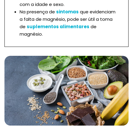
com a idade e sexo.
Na presença de
sintomas
que evidenciam
a falta de magnésio, pode ser útil a toma
de
suplementos alimentares
de
magnésio.