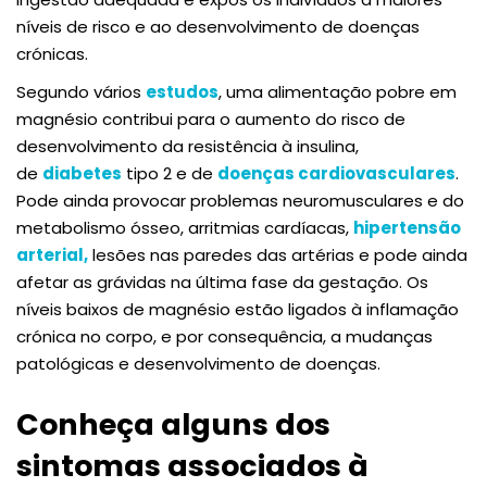
níveis de risco e ao desenvolvimento de doenças
crónicas.
Segundo vários
estudos
, uma alimentação pobre em
magnésio contribui para o aumento do risco de
desenvolvimento da resistência à insulina,
de
diabetes
tipo 2 e de
doenças cardiovasculares
.
Pode ainda provocar problemas neuromusculares e do
metabolismo ósseo, arritmias cardíacas,
hipertensão
arterial,
lesões nas paredes das artérias e pode ainda
afetar as grávidas na última fase da gestação. Os
níveis baixos de magnésio estão ligados à inflamação
crónica no corpo, e por consequência, a mudanças
patológicas e desenvolvimento de doenças.
Conheça alguns dos
sintomas associados à