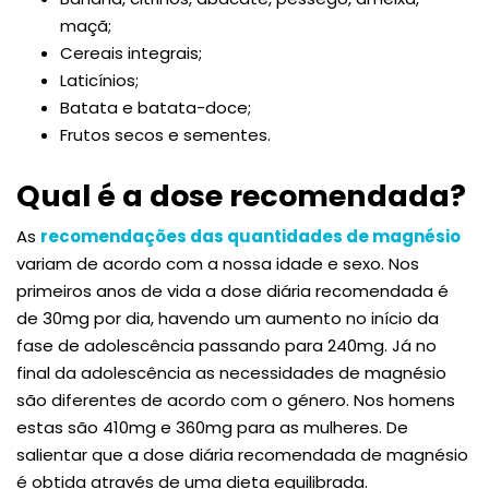
maçã;
Cereais integrais;
Laticínios;
Batata e batata-doce;
Frutos secos e sementes.
Qual é a dose recomendada?
As
recomendações das quantidades de magnésio
variam de acordo com a nossa idade e sexo. Nos
primeiros anos de vida a dose diária recomendada é
de 30mg por dia, havendo um aumento no início da
fase de adolescência passando para 240mg. Já no
final da adolescência as necessidades de magnésio
são diferentes de acordo com o género. Nos homens
estas são 410mg e 360mg para as mulheres. De
salientar que a dose diária recomendada de magnésio
é obtida através de uma dieta equilibrada.