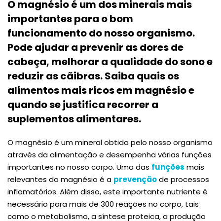
O magnésio é um dos minerais mais
importantes para o bom
funcionamento do nosso organismo.
Pode ajudar a prevenir as dores de
cabeça, melhorar a qualidade do sono e
reduzir as cãibras. Saiba quais os
alimentos mais ricos em magnésio e
quando se justifica recorrer a
suplementos alimentares.
O magnésio é um mineral obtido pelo nosso organismo
através da alimentação e desempenha várias funções
importantes no nosso corpo. Uma das
funções
mais
relevantes do magnésio é a
prevenção
de processos
inflamatórios. Além disso, este importante nutriente é
necessário para mais de 300 reações no corpo, tais
como o metabolismo, a síntese proteica, a produção