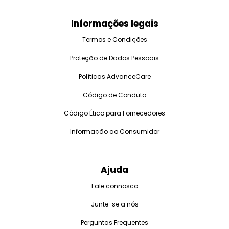
Informações legais
Termos e Condições
Proteção de Dados Pessoais
Políticas AdvanceCare
Código de Conduta
Código Ético para Fornecedores
Informação ao Consumidor
Ajuda
Fale connosco
Junte-se a nós
Perguntas Frequentes