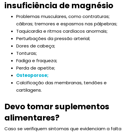
insuficiência de magnésio
Problemas musculares, como contraturas;
cãibras; tremores e espasmos nas pálpebras;
Taquicardia e ritmos cardíacos anormais;
Perturbações da pressão arterial;
Dores de cabeça;
Tonturas;
Fadiga e fraqueza;
Perda de apetite;
Osteoporose;
Calcificação das membranas, tendões e
cartilagens.
Devo tomar suplementos
alimentares?
Caso se verifiquem sintomas que evidenciam a falta