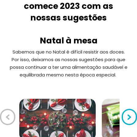
comece 2023 com as
nossas sugestões
Natal à mesa
Sabemos que no Natal é difícil resistir aos doces.
Por isso,
deixamos as nossas sugestões para que
possa continuar a ter uma alimentação saudável e
equilibrada mesmo nesta época especial.