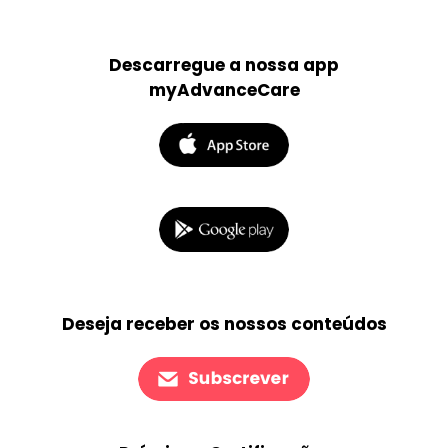
Descarregue a nossa app
myAdvanceCare
Deseja receber os nossos conteúdos