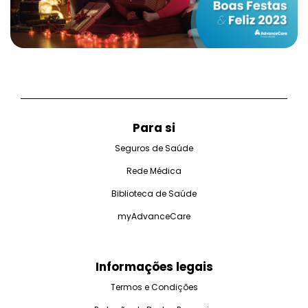
Para si
Seguros de Saúde
Rede Médica
Biblioteca de Saúde
myAdvanceCare
Informações legais
Termos e Condições