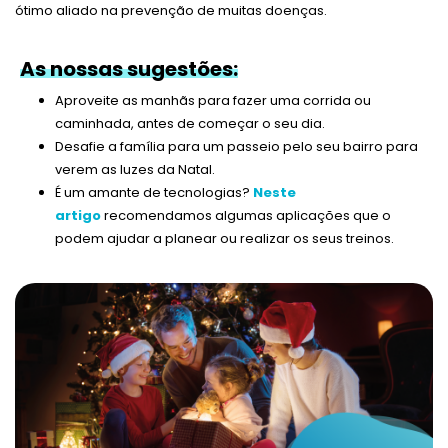
ótimo aliado na prevenção de muitas doenças.
As nossas sugestões:
Aproveite as manhãs para fazer uma corrida ou
caminhada, antes de começar o seu dia.
Desafie a família para um passeio pelo seu bairro para
verem as luzes da Natal.
É um amante de tecnologias?
Neste
artigo
recomendamos algumas aplicações que o
podem ajudar a planear ou realizar os seus treinos.