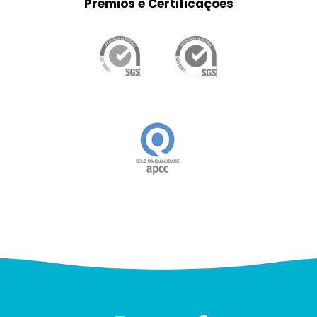
Prémios e Certificações