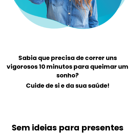
Sabia que precisa de correr uns
vigorosos 10 minutos para queimar um
sonho?
Cuide de si e da sua saúde!
Sem ideias para presentes