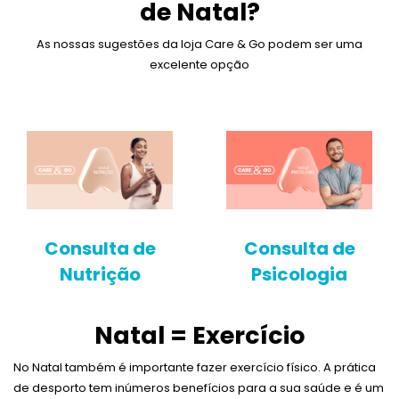
de Natal?
As nossas sugestões da loja Care & Go podem ser uma
excelente opção
Consulta de
Consulta de
Nutrição
Psicologia
Natal = Exercício
No Natal também é importante fazer exercício físico. A prática
de desporto tem inúmeros benefícios para a sua saúde e é um