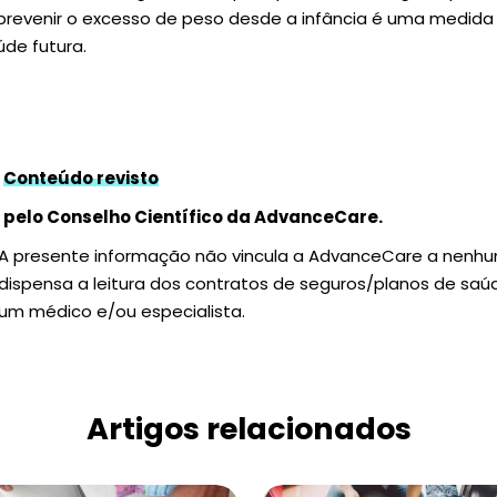
 prevenir o excesso de peso desde a infância é uma medida
úde futura.
Conteúdo revisto
pelo Conselho Científico da AdvanceCare.
A presente informação não vincula a AdvanceCare a nenh
dispensa a leitura dos contratos de seguros/planos de sa
um médico e/ou especialista.
Artigos relacionados