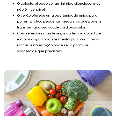
O colesterol pode ser um inimigo silencioso, mas
não é invencível.
O verão oferece uma oportunidade única para
pôr em prática pequenas mudanças que podem
transformar a sua saúde cardiovascular.
Com refeições mais leves, mais tempo ao ar livre
e maior disponibilidade mental para criar novas
rotinas, esta estação pode ser o ponto de
viragem de que precisava.