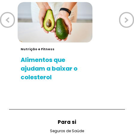
Nutrição e Fitness
Alimentos que
ajudam a baixar o
colesterol
Para si
Seguros de Saúde