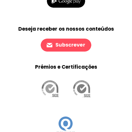
Deseja receber os nossos conteúdos
Prémios e Certificações