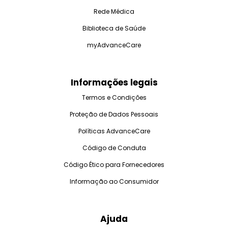
Rede Médica
Biblioteca de Saúde
myAdvanceCare
Informações legais
Termos e Condições
Proteção de Dados Pessoais
Políticas AdvanceCare
Código de Conduta
Código Ético para Fornecedores
Informação ao Consumidor
Ajuda