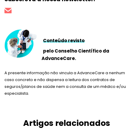
Conteúdo revisto
pelo Conselho Científico da
AdvanceCare.
A presente informação não vincula a AdvanceCare a nenhum
caso concreto e não dispensa a leitura dos contratos de
seguros/planos de saúde nem a consulta de um médico e/ou
especialista.
Artigos relacionados