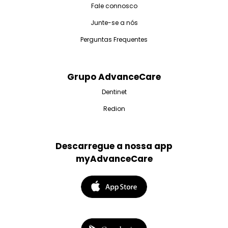
Fale connosco
Junte-se a nós
Perguntas Frequentes
Grupo AdvanceCare
Dentinet
Redion
Descarregue a nossa app
myAdvanceCare