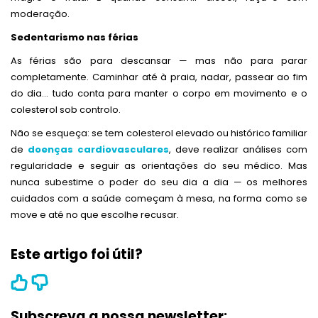
moderação.
Sedentarismo nas férias
As férias são para descansar — mas não para parar
completamente. Caminhar até à praia, nadar, passear ao fim
do dia… tudo conta para manter o corpo em movimento e o
colesterol sob controlo.
Não se esqueça: se tem colesterol elevado ou histórico familiar
de
doenças cardiovasculares
, deve realizar análises com
regularidade e seguir as orientações do seu médico. Mas
nunca subestime o poder do seu dia a dia — os melhores
cuidados com a saúde começam à mesa, na forma como se
move e até no que escolhe recusar.
Este artigo foi útil?
Subscreva a nossa newsletter: